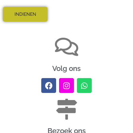
Volg ons
Bezoek ons