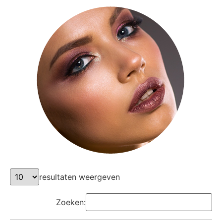
resultaten weergeven
Zoeken: