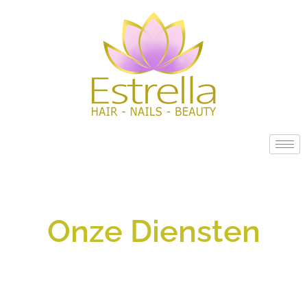
Onze Diensten