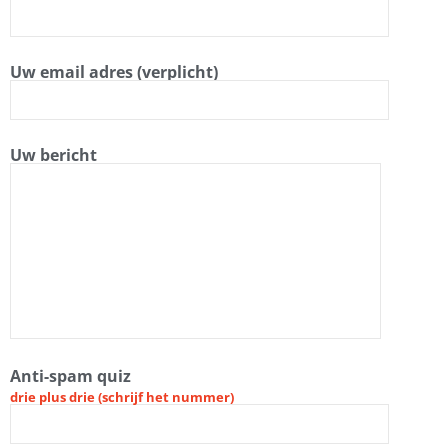
Uw email adres (verplicht)
Uw bericht
Anti-spam quiz
drie plus drie (schrijf het nummer)