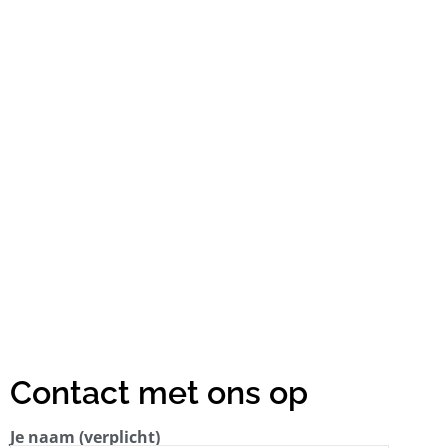
Contact met ons op
Je naam (verplicht)