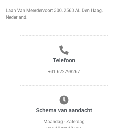
Laan Van Meerdervoort 300, 2563 AL Den Haag.
Nederland.
Telefoon
+31 622798267
Schema van aandacht
Maandag - Zaterdag